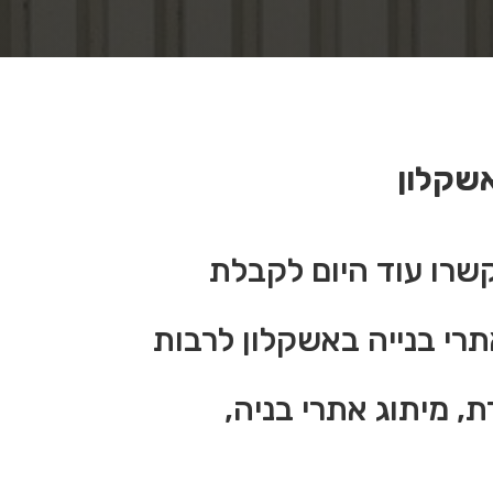
אשקלון
שרו עוד היום לקבלת
אתרי בנייה באשקלון לרבות
ת, מיתוג אתרי בניה,