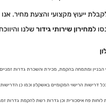
קבלת ייעוץ מקצועי והצעת מחיר. אנו 
סו ל
מחירון שירותי גידור
שלנו והיווכח
ון
בניין ומתמחה בהקמת, מכירת והשכרת גדרות זמניים וג
ל דרישות הרישוי המקומיים באשקלון וכמו כן הדרישות 
לוחות פח איסכורית וכן גדרות רשת להקמת גדרות זמניי