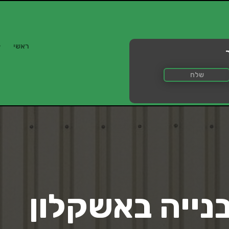
ראשי
שלח
בנייה באשקלון