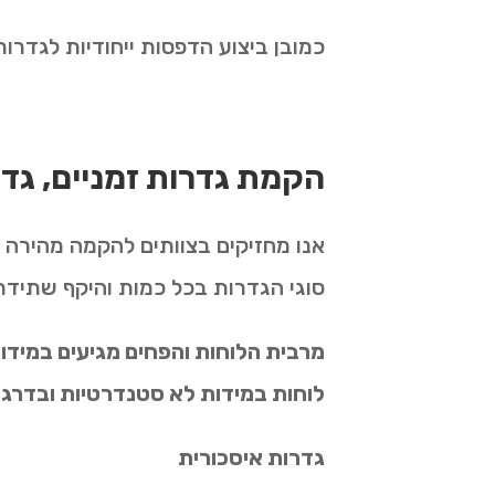
כמובן ביצוע הדפסות ייחודיות לגדר
הקמת גדרות זמניים, גדר
סוגי הגדרות בכל כמות והיקף שתידר
לוחות במידות לא סטנדרטיות ובדרגות
גדרות איסכורית