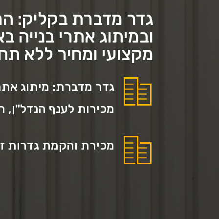
גדר מדברת בקליק: המו
ובמיתוג אתרי בנייה ב
מקצועי ומחיר ללא תח
גדר מדברת: מיתוג אתרי
מכירות לענף הנדל"ן, 
מכירת והקמת גדרות זמ