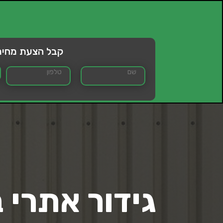
קבל הצעת מחיר
גידור אתרי 