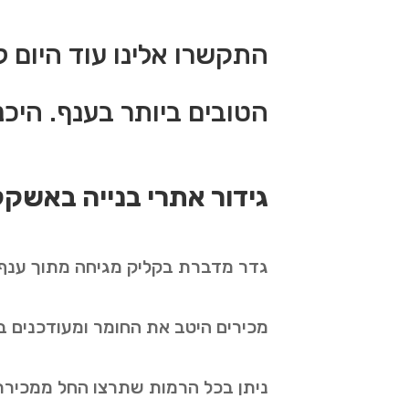
התקשרו אלינו עוד היום ל
הטובים ביותר בענף. היכנ
גידור אתרי בנייה באשקל
גדר מדברת בקליק מגיחה מתוך ענף ה
מכירים היטב את החומר ומעודכנים בכ
ניתן בכל הרמות שתרצו החל ממכירת 