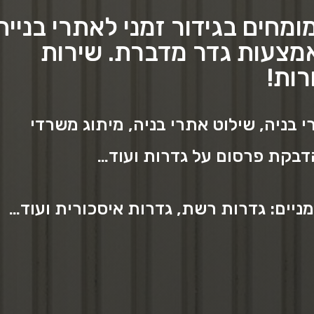
מחים בגידור זמני לאתרי בנייה
אמצעות גדר מדברת. שירות
רות!
 בניה, שילוט אתרי בניה, מיתוג משרדי
הדבקת פרסום על גדרות ועוד…
ניים: גדרות רשת, גדרות איסכורית ועוד…