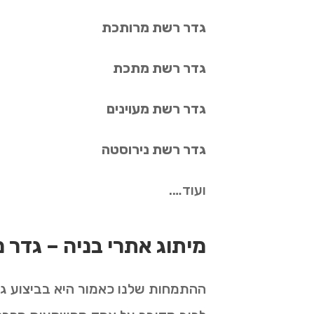
גדר רשת מרותכת
גדר רשת מתכת
גדר רשת מעוינים
גדר רשת נירוסטה
ועוד….
מיתוג אתרי בניה – גדר 
ההתמחות שלנו כאמור היא בביצוע ג