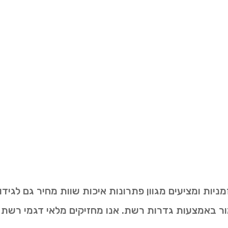
ות ומציעים מגוון פתרונות איכות שוות מחיר גם לגידור
מור באמצעות גדרות רשת. אנו מחזיקים מלאי דגמי רשת 