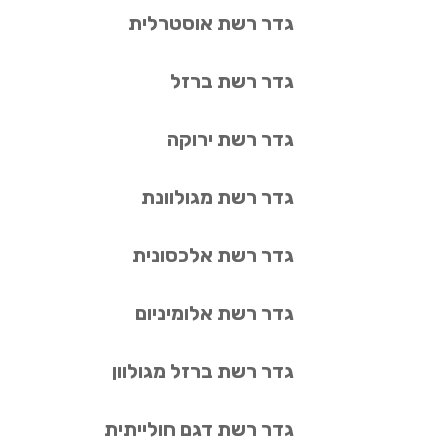
גדר רשת אוסטרלית
גדר רשת ברזל
גדר רשת ירוקה
גדר רשת מגולוונת
גדר רשת אלכסונית
גדר רשת אלומיניום
גדר רשת ברזל מגולוון
גדר רשת דגם חולייתית