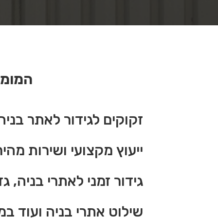
המומח
זקוקים לגידור לאתר בני
ייעוץ מקצועי ושירות מהי
גידור זמני לאתרי בניה, 
שילוט אתרי בניה ועוד ב