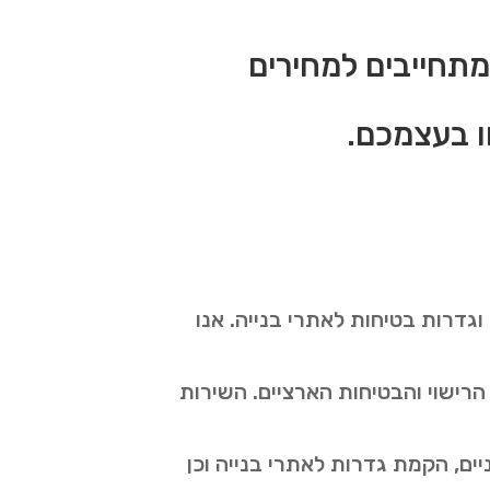
מתחייבים למחירים
ו בעצמכם.
דרות בטיחות לאתרי בנייה. אנו
הרישוי והבטיחות הארציים. השירות
ם, הקמת גדרות לאתרי בנייה וכן