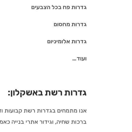
גדרות פח בכל הצבעים
גדרות מחסום
גדרות אלומיניום
ועוד…
גדרות רשת באשקלון:
אנו מתמחים בגדרות רשת קבועות וזמני
ברכות שחיה, וגידור אתרי בנייה כא