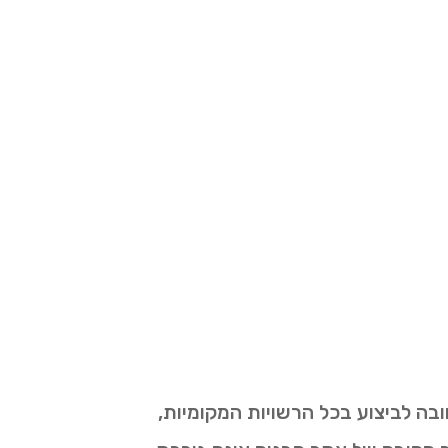
ה לביצוע בכל הרשויות המקומיות,