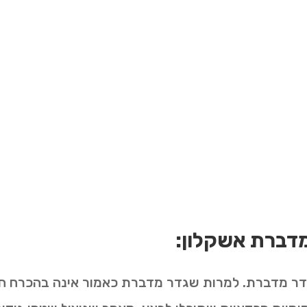
מדברת אשקלון:
דר מדברת. למרות שגדר מדברת כאמור אינה בהכרח חוב