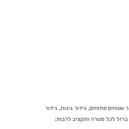
 שטחים פתוחים, גידור גינות, גידור
ברזל לכל מטרה ותקציב לרבות: