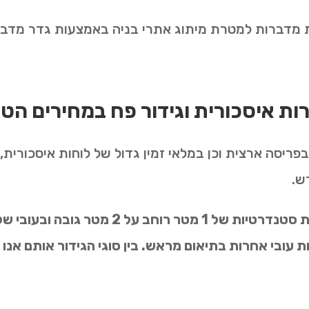
ות מדברות למטרת מיתוג אתרי בניה באמצעות גדר מדב
ות איסכורית וגידור פח במחירים הט
ש.
 עובי אחרות בתיאום מראש. בין סוגי הגידור אותם אנו