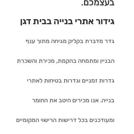
בעצמכם.
גידור אתרי בנייה בבית דגן
גדר מדברת בקליק מגיחה מתוך ענף
הבניין ומתמחה בהקמת, מכירת והשכרת
גדרות זמניים וגדרות בטיחות לאתרי
בנייה. אנו מכירים היטב את החומר
ומעודכנים בכל דרישות הרישוי המקומיים