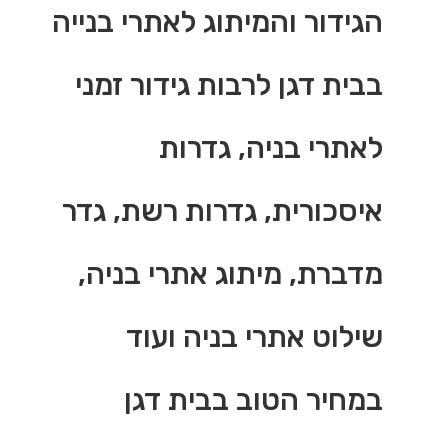
הגידור והמיתוג לאתרי בנייה
בבית דגן לרבות גידור זמני
לאתרי בניה, גדרות
איסכורית, גדרות רשת, גדר
מדברת, מיתוג אתרי בניה,
שילוט אתרי בניה ועוד
במחיר הטוב בבית דגן