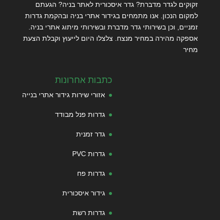
זקוקים לגדר מדברת? גדר איסכורית לאתר בניה? הגעתם
למקום הנכון. אנו מתמחים בגידור אתרי בניה ובהקמת גדרות
זמניים, וכן בשירותי גדר מדברת ובשירותי מיתוג אתרי בניה.
אספקה מהירה במחיר מנצח. צלצלו היום לייעוץ וקבלת הצעת
מחיר
כתבות אחרונות
אזורי שירות גידור אתרי בנייה
גדרות פנל מבודד
גדר זמנית
גדרות PVC
גדרות פח
גידור איסכורית
גדרות רשת