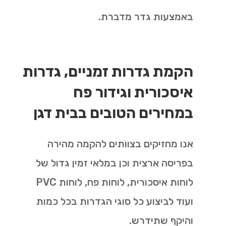
באמצעות גדר מדברת
.
הקמת גדרות זמניים, גדרות
איסכורית וגידור פח
במחירים הטובים בבית דגן
אנו מחזיקים בצוותים להקמה מהירה
בפריסה ארצית וכן במלאי זמין גדול של
לוחות איסכורית, לוחות פח, לוחות PVC
ועוד לביצוע כל סוגי הגדרות בכל כמות
והיקף שתידרש.