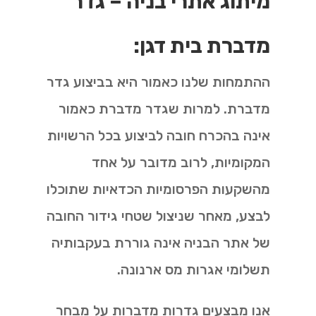
מיתוג אתרי בניה – גדר
מדברת בית דגן:
ההתמחות שלנו כאמור היא בביצוע גדר
מדברת. למרות שגדר מדברת כאמור
אינה בהכרח חובה לביצוע בכל הרשויות
המקומיות, לרוב מדובר על אחד
מהשקעות הפרסומיות הכדאיות שתוכלו
לבצע, מאחר שניצול שטחי גידור החובה
של אתר הבניה אינה גוררת בעקבותיה
תשלומי אגרות מס ארנונה.
אנו מבצעים גדרות מדברות על מבחר