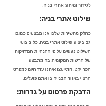
לגידור ומיתוג אתרי בניה.
שילוט אתרי בניה:
כחלק מהשירות שלנו אנו מבצעים כמובן
גם ביצוע שילוט אתרי בניה. כל ביצועי
השילוט נעשים על פי ההנחיות המדויקות
של הרשות המקומית בה מתבצע
הפרויקט. התייעצו איתנו עוד היום למפרט
הרצוי באזור הבנייה בו אתם פועלים.
הדבקת פרסום על גדרות: