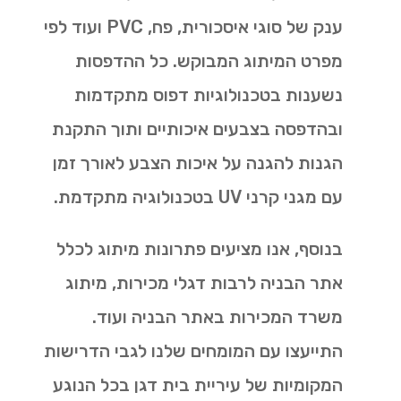
ענק של סוגי איסכורית, פח, PVC ועוד לפי
מפרט המיתוג המבוקש. כל ההדפסות
נשענות בטכנולוגיות דפוס מתקדמות
ובהדפסה בצבעים איכותיים ותוך התקנת
הגנות להגנה על איכות הצבע לאורך זמן
עם מגני קרני UV בטכנולוגיה מתקדמת.
בנוסף, אנו מציעים פתרונות מיתוג לכלל
אתר הבניה לרבות דגלי מכירות, מיתוג
משרד המכירות באתר הבניה ועוד.
התייעצו עם המומחים שלנו לגבי הדרישות
המקומיות של עיריית בית דגן בכל הנוגע