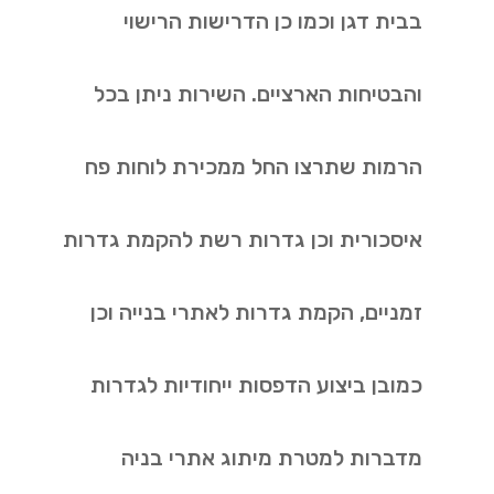
בבית דגן וכמו כן הדרישות הרישוי
והבטיחות הארציים. השירות ניתן בכל
הרמות שתרצו החל ממכירת לוחות פח
איסכורית וכן גדרות רשת להקמת גדרות
זמניים, הקמת גדרות לאתרי בנייה וכן
כמובן ביצוע הדפסות ייחודיות לגדרות
מדברות למטרת מיתוג אתרי בניה