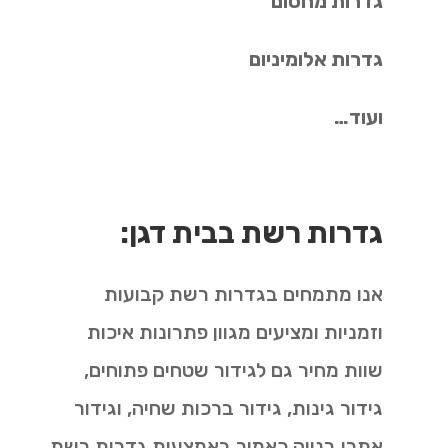
גדרות מחסום
גדרות אלומיניום
ועוד…
גדרות רשת בבית דגן:
אנו מתמחים בגדרות רשת קבועות
וזמניות ומציעים מגוון פתרונות איכות
שוות מחיר גם לגידור שטחים פתוחים,
גידור גינות, גידור ברכות שחיה, וגידור
אתרי בנייה כאמור באמצעות גדרות רשת.