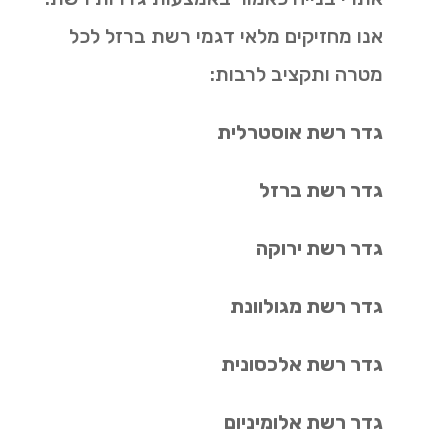
אנו מחזיקים מלאי דגמי רשת ברזל לכל
מטרה ותקציב לרבות:
גדר רשת אוסטרלית
גדר רשת ברזל
גדר רשת ירוקה
גדר רשת מגולוונת
גדר רשת אלכסונית
גדר רשת אלומיניום