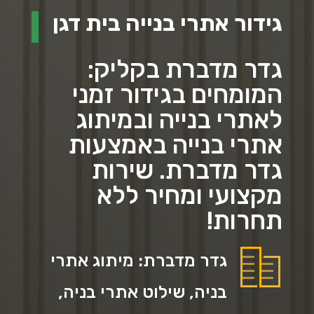
גידור אתרי בנייה בית דגן
גדר מדברת בקליק:
המומחים בגידור זמני
לאתרי בנייה ובמיתוג
אתרי בנייה באמצעות
גדר מדברת. שירות
מקצועי ומחיר ללא
תחרות!
גדר מדברת: מיתוג אתרי
בניה, שילוט אתרי בניה,