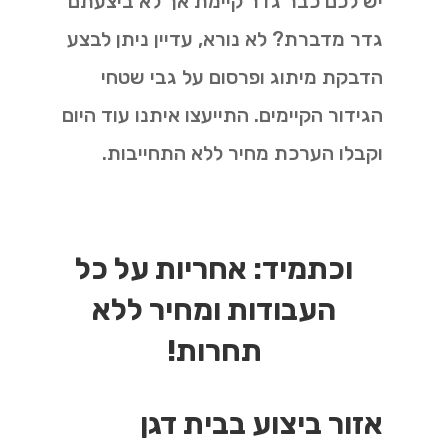
יש לכם כבר גדר קיימת אך לא ביצעתם
גדר מדברת? לא נורא, עדיין ניתן לבצע
הדבקת מיתוג ופרסום על גבי שטחי
הגידור הקיימים. התייעצו איתנו עוד היום
וקבלו הערכת מחיר ללא התחייבות.
וכתמיד: אחריות על כל
העבודות ומחיר ללא
תחרות!
אזור ביצוע בבית דגן