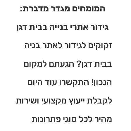
המומחים מגדר מדברת:
גידור אתרי בנייה בבית דגן
זקוקים לגידור לאתר בניה
בבית דגן? הגעתם למקום
הנכון! התקשרו עוד היום
לקבלת ייעוץ מקצועי ושירות
מהיר לכל סוגי פתרונות