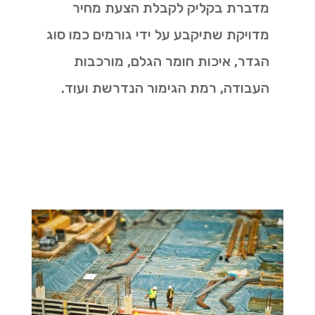
מדברת בקליק לקבלת הצעת מחיר
מדויקת שתיקבע על ידי גורמים כמו סוג
הגדר, איכות חומר הגלם, מורכבות
העבודה, רמת הגימור הנדרשת ועוד.