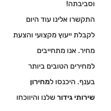
וסביבתה!
התקשרו אלינו עוד היום
לקבלת ייעוץ מקצועי והצעת
מחיר. אנו מתחייבים
למחירים הטובים ביותר
בענף. היכנסו ל
מחירון
שירותי גידור
שלנו והיווכחו