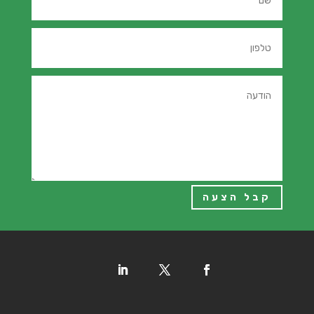
קבל הצעה