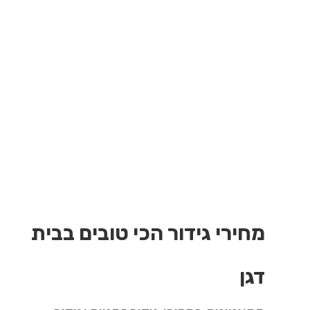
מחירי גידור הכי טובים בבית
דגן