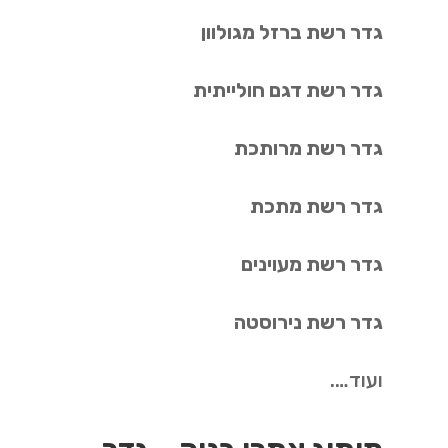
גדר רשת ברזל מגולוון
גדר רשת דגם חולייתית
גדר רשת מרותכת
גדר רשת מתכת
גדר רשת מעוינים
גדר רשת נירוסטה
ועוד….