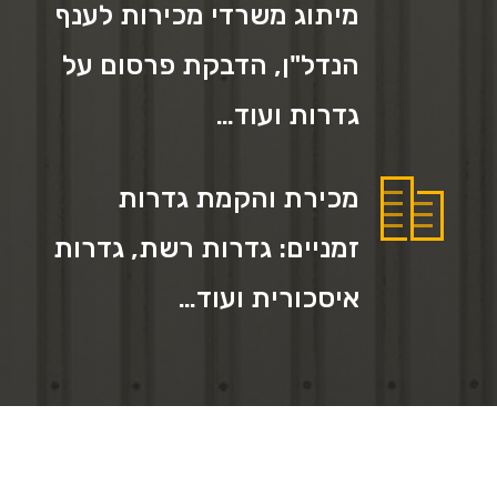
מיתוג משרדי מכירות לענף
הנדל"ן, הדבקת פרסום על
גדרות ועוד…
מכירת והקמת גדרות
זמניים: גדרות רשת, גדרות
איסכורית ועוד…