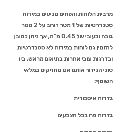
מרבית הלוחות והפחים מגיעים במידות
סטנדרטיות של 1 מטר רוחב על 2 מטר
גובה ובעובי של 0.45 מ"מ, אך ניתן כמובן
להזמין גם לוחות במידות לא סטנדרטיות
ובדרגות עובי אחרות בתיאום מראש. בין
סוגי הגידור אותם אנו מחזיקים במלאי
השוטף:
גדרות איסכורית
גדרות פח בכל הצבעים