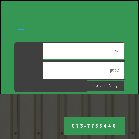
קבל הצעה
073-7755440