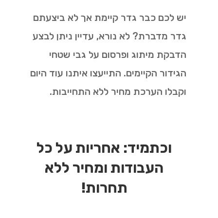
יש לכם כבר גדר קיימת אך לא ביצעתם
גדר מדברת? לא נורא, עדיין ניתן לבצע
הדבקת מיתוג ופרסום על גבי שטחי
הגידור הקיימים. התייעצו איתנו עוד היום
וקבלו הערכת מחיר ללא התחייבות.
וכתמיד: אחריות על כל
העבודות ומחיר ללא
תחרות!