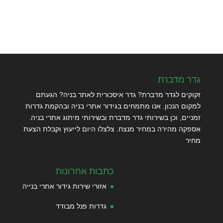
גדר מדברת
זקוקים לגדר מדברת? גדר איסכורית לאתר בניה? הגעתם
למקום הנכון. אנו מתמחים בגידור אתרי בניה ובהקמת גדרות
זמניים, וכן בשירותי גדר מדברת ובשירותי מיתוג אתרי בניה.
אספקה מהירה במחיר מנצח. צלצלו היום לייעוץ וקבלת הצעת
מחיר
כתבות אחרונות
אזורי שירות גידור אתרי בנייה
גדרות פנל מבודד