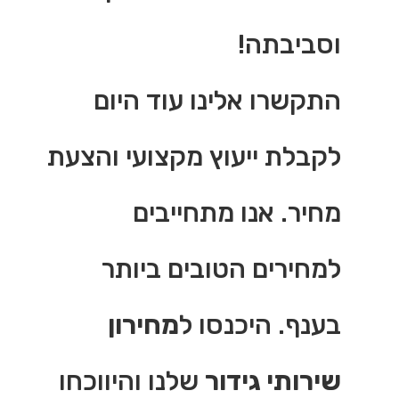
וסביבתה!
התקשרו אלינו עוד היום
לקבלת ייעוץ מקצועי והצעת
מחיר. אנו מתחייבים
למחירים הטובים ביותר
בענף. היכנסו ל
מחירון
שירותי גידור
שלנו והיווכחו