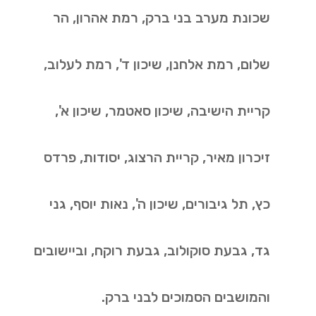
שכונת מערב בני ברק, רמת אהרון, הר
שלום, רמת אלחנן, שיכון ד', רמת לעלוב,
קריית הישיבה, שיכון סאטמר, שיכון א',
זיכרון מאיר, קריית הרצוג, יסודות, פרדס
כץ, תל גיבורים, שיכון ה', נאות יוסף, גני
גד, גבעת סוקולוב, גבעת רוקח, וביישובים
והמושבים הסמוכים לבני ברק.