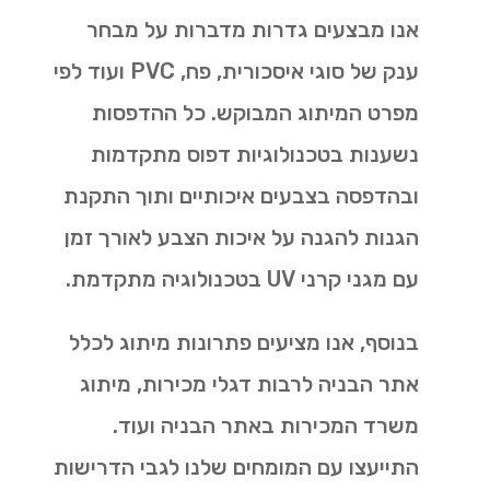
אנו מבצעים גדרות מדברות על מבחר
ענק של סוגי איסכורית, פח, PVC ועוד לפי
מפרט המיתוג המבוקש. כל ההדפסות
נשענות בטכנולוגיות דפוס מתקדמות
ובהדפסה בצבעים איכותיים ותוך התקנת
הגנות להגנה על איכות הצבע לאורך זמן
עם מגני קרני UV בטכנולוגיה מתקדמת.
בנוסף, אנו מציעים פתרונות מיתוג לכלל
אתר הבניה לרבות דגלי מכירות, מיתוג
משרד המכירות באתר הבניה ועוד.
התייעצו עם המומחים שלנו לגבי הדרישות