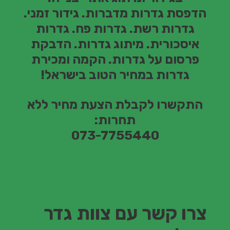
הדפסת גדרות מדברות. גידור זמני.
גדרות רשת. גדרות פח. גדרות
איסכורית. מיתוג גדרות. הדבקת
פרסום על גדרות.
הקמה ומכירת
גדרות במחיר הטוב בישראל!
התקשרו לקבלת הצעת מחיר ללא
תחרות:
073-7755440
צרו קשר עם צוות גדר