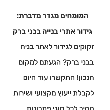
המומחים מגדר מדברת:
גידור אתרי בנייה בבני ברק
זקוקים לגידור לאתר בניה
בבני ברק? הגעתם למקום
הנכון! התקשרו עוד היום
לקבלת ייעוץ מקצועי ושירות
מהיר לכל סוגי פתרונות