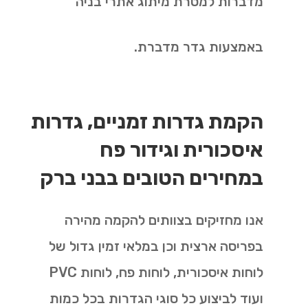
מדברות למטרת מיתוג אתרי בניה
באמצעות גדר מדברת
.
הקמת גדרות זמניים, גדרות
איסכורית וגידור פח
במחירים הטובים בבני ברק
אנו מחזיקים בצוותים להקמה מהירה
בפריסה ארצית וכן במלאי זמין גדול של
לוחות איסכורית, לוחות פח, לוחות PVC
ועוד לביצוע כל סוגי הגדרות בכל כמות