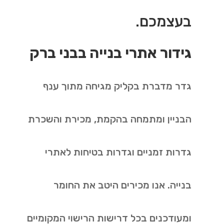
בעצמכם.
גידור אתרי בנייה בבני ברק
גדר מדברת בקליק מגיחה מתוך ענף
הבניין ומתמחה בהקמת, מכירת והשכרת
גדרות זמניים וגדרות בטיחות לאתרי
בנייה. אנו מכירים היטב את החומר
ומעודכנים בכל דרישות הרישוי המקומיים