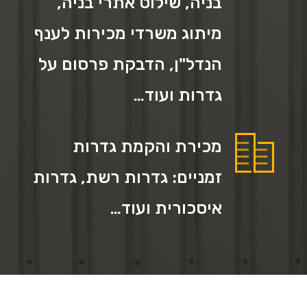
בניה, שילוט אתרי בניה,
מיתוג משרדי מכירות לענף
הנדל"ן, הדבקת פרסום על
גדרות ועוד…
מכירת והקמת גדרות
זמניים: גדרות רשת, גדרות
איסכורית ועוד…