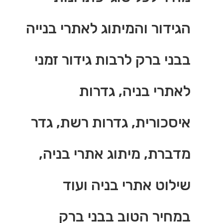
הגידור והמיתוג לאתרי בנייה
בבני ברק לרבות גידור זמני
לאתרי בניה, גדרות
איסכורית, גדרות רשת, גדר
מדברת, מיתוג אתרי בניה,
שילוט אתרי בניה ועוד
במחיר הטוב בבני ברק