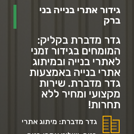
גידור אתרי בנייה בני
ברק
גדר מדברת בקליק:
המומחים בגידור זמני
לאתרי בנייה ובמיתוג
אתרי בנייה באמצעות
גדר מדברת. שירות
מקצועי ומחיר ללא
תחרות!
גדר מדברת: מיתוג אתרי