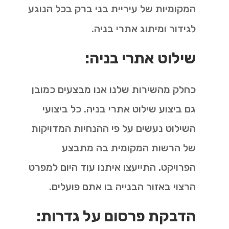
המקומיות של עיריית בני ברק בכל הנוגע
לגידור ומיתוג אתרי בניה.
שילוט אתרי בניה:
כחלק מהשירות שלנו אנו מבצעים כמובן
גם ביצוע שילוט אתרי בניה. כל ביצועי
השילוט נעשים על פי ההנחיות המדויקות
של הרשות המקומית בה מתבצע
הפרויקט. התייעצו איתנו עוד היום למפרט
הרצוי באזור הבנייה בו אתם פועלים.
הדבקת פרסום על גדרות: