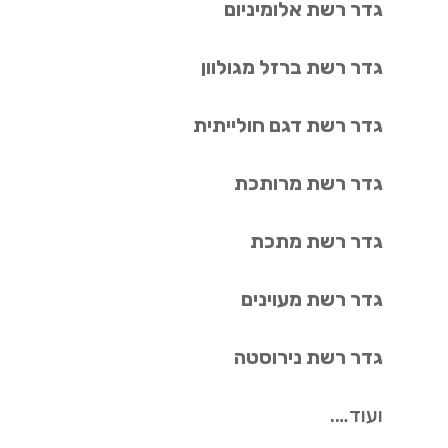
גדר רשת אלומיניום
גדר רשת ברזל מגולוון
גדר רשת דגם חולייתית
גדר רשת מרותכת
גדר רשת מתכת
גדר רשת מעוינים
גדר רשת נירוסטה
ועוד….