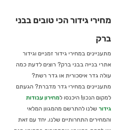
מחירי גידור הכי טובים בבני
ברק
מתעניינים במחירי גידור זמניים וגידור
אתרי בנייה בבני ברק? רוצים לדעת כמה
עולה גדר איסכורית או גדר רשת?
מתעניינים במחירי גדר מדברת? הגעתם
למקום הנכון! היכנסו ל
מחירון עבודות
גידור
שלנו
להתרשם מהמגוון המלאי
והמחירים התחרותיים שלנו. יחד עם זאת