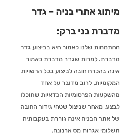
מיתוג אתרי בניה – גדר
מדברת בני ברק:
ההתמחות שלנו כאמור היא בביצוע גדר
מדברת. למרות שגדר מדברת כאמור
אינה בהכרח חובה לביצוע בכל הרשויות
המקומיות, לרוב מדובר על אחד
מהשקעות הפרסומיות הכדאיות שתוכלו
לבצע, מאחר שניצול שטחי גידור החובה
של אתר הבניה אינה גוררת בעקבותיה
תשלומי אגרות מס ארנונה.