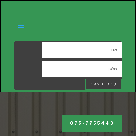
קבל הצעה
073-7755440