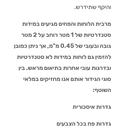
והיקף שתידרש.
מרבית הלוחות והפחים מגיעים במידות
סטנדרטיות של 1 מטר רוחב על 2 מטר
גובה ובעובי של 0.45 מ"מ, אך ניתן כמובן
להזמין גם לוחות במידות לא סטנדרטיות
ובדרגות עובי אחרות בתיאום מראש. בין
סוגי הגידור אותם אנו מחזיקים במלאי
השוטף:
גדרות איסכורית
גדרות פח בכל הצבעים