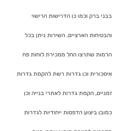
בבני ברק וכמו כן הדרישות הרישוי
והבטיחות הארציים. השירות ניתן בכל
הרמות שתרצו החל ממכירת לוחות פח
איסכורית וכן גדרות רשת להקמת גדרות
זמניים, הקמת גדרות לאתרי בנייה וכן
כמובן ביצוע הדפסות ייחודיות לגדרות