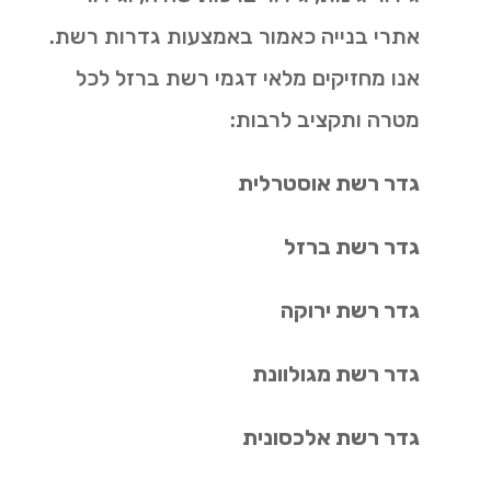
אתרי בנייה כאמור באמצעות גדרות רשת.
אנו מחזיקים מלאי דגמי רשת ברזל לכל
מטרה ותקציב לרבות:
גדר רשת אוסטרלית
גדר רשת ברזל
גדר רשת ירוקה
גדר רשת מגולוונת
גדר רשת אלכסונית