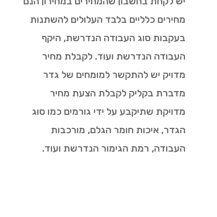
יש לקחת בחשבון שהמחירים במחירון הנם
מחירים כלליים בלבד העלולים להשתנות
בעקבות סוג העבודה הנדרשת, היקף
העבודה הנדרשת ועוד. לקבלת מחיר
מדויק יש להתקשר למומחים של גדר
מדברת בקליק לקבלת הצעת מחיר
מדויקת שתיקבע על ידי גורמים כמו סוג
הגדר, איכות חומר הגלם, מורכבות
העבודה, רמת הגימור הנדרשת ועוד.