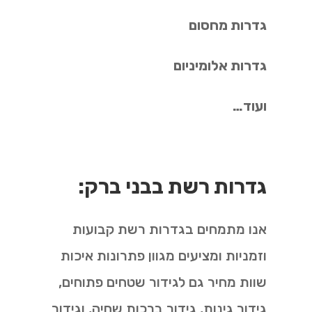
גדרות מחסום
גדרות אלומיניום
ועוד…
גדרות רשת בבני ברק:
אנו מתמחים בגדרות רשת קבועות
וזמניות ומציעים מגוון פתרונות איכות
שוות מחיר גם לגידור שטחים פתוחים,
גידור גינות, גידור ברכות שחיה, וגידור