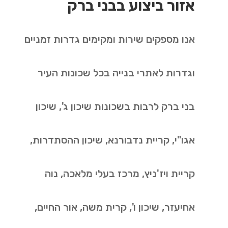
אזור ביצוע בבני ברק
אנו מספקים שירות ומקימים גדרות זמניים
וגדרות לאתרי בנייה בכל שכונות העיר
בני ברק לרבות בשכונות שיכון ג', שיכון
אגו"י, קריית נדבורנא, שיכון ההסתדרות,
קריית ויז'ניץ, מרכז בעלי מלאכה, נוה
אחיעזר, שיכון ו', קרית משה, אור החיים,