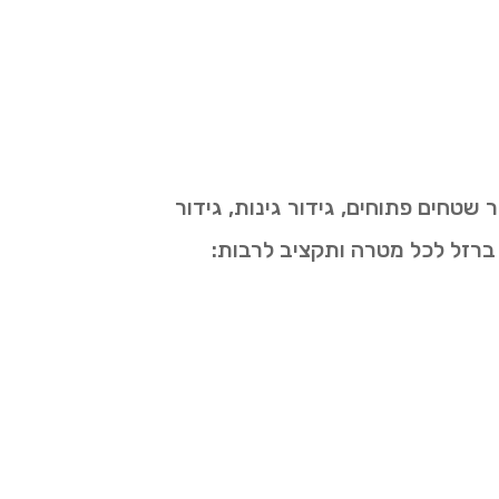
 שטחים פתוחים, גידור גינות, גידור
ברזל לכל מטרה ותקציב לרבות: