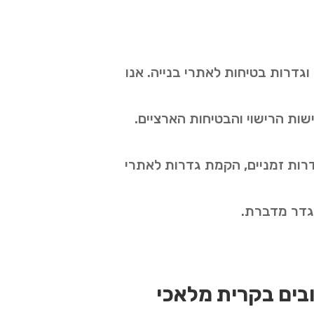
דרות בטיחות לאתרי בנייה. אנו
שות הרישוי והבטיחות הארציים.
רות זמניים, הקמת גדרות לאתרי
 גדר מדברת
.
ובים בקרית מלאכי