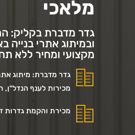
מלאכי
גדר מדברת בקליק: המו
ובמיתוג אתרי בנייה ב
מקצועי ומחיר ללא תח
גדר מדברת: מיתוג אתרי
מכירות לענף הנדל"ן, 
מכירת והקמת גדרות זמ