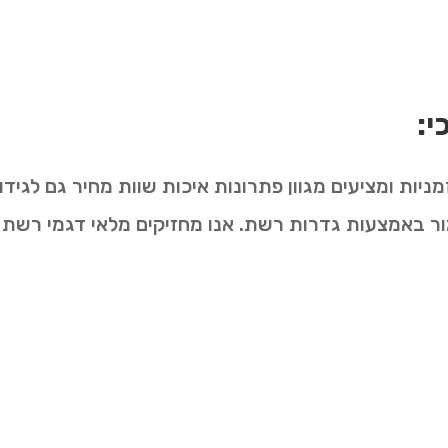
י:
ות ומציעים מגוון פתרונות איכות שוות מחיר גם לגידור
מור באמצעות גדרות רשת. אנו מחזיקים מלאי דגמי רשת 