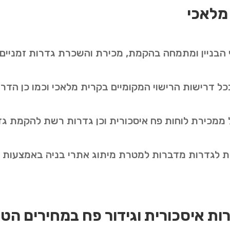
 מלאכי
בניין ומתמחה בהקמת, מכירת והשכרת גדרות זמניים וג
ל דרישות הרישוי המקומיים בקרית מלאכי וכמו כן הדרי
ממכירת לוחות פח איסכורית וכן גדרות רשת להקמת גד
ודיות לגדרות מדברות למטרת מיתוג אתרי בניה באמצעות
ות איסכורית וגידור פח במחירים הט