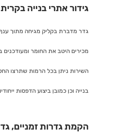
גידור אתרי בנייה בקרית
גדר מדברת בקליק מגיחה מתוך ענף ה
מכירים היטב את החומר ומעודכנים בכ
השירות ניתן בכל הרמות שתרצו החל 
בנייה וכן כמובן ביצוע הדפסות ייח
הקמת גדרות זמניים, גדר