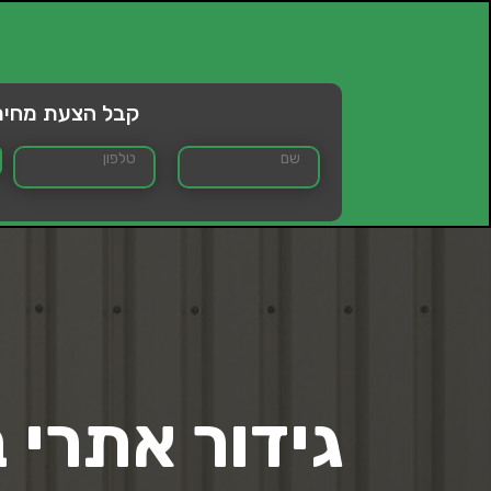
קבל הצעת מחיר
גידור אתרי 