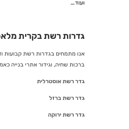
ועוד…
גדרות רשת בקרית מלאכ
אנו מתמחים בגדרות רשת קבועות וזמני
ברכות שחיה, וגידור אתרי בנייה כא
גדר רשת אוסטרלית
גדר רשת ברזל
גדר רשת ירוקה