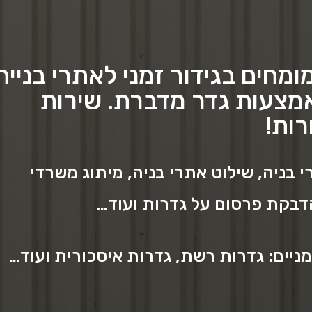
מחים בגידור זמני לאתרי בנייה
אמצעות גדר מדברת. שירות
רות!
 בניה, שילוט אתרי בניה, מיתוג משרדי
הדבקת פרסום על גדרות ועוד…
ניים: גדרות רשת, גדרות איסכורית ועוד…