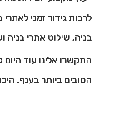
לרבות גידור זמני לאתרי 
בניה, שילוט אתרי בניה ו
התקשרו אלינו עוד היום ל
הטובים ביותר בענף. היכנ