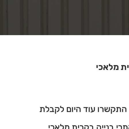
ית מלאכי
 התקשרו עוד היום לקבלת
אתרי בנייה בקרית מלאכי