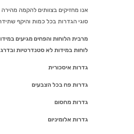
סוגי הגדרות בכל כמות והיקף שתידר
לוחות במידות לא סטנדרטיות ובדרגות
גדרות איסכורית
גדרות פח בכל הצבעים
גדרות מחסום
גדרות אלומיניום