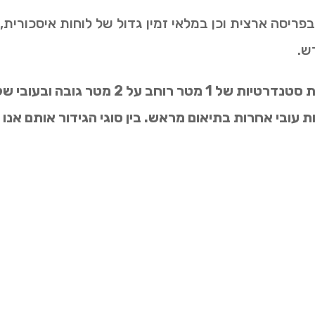
ש.
 עובי אחרות בתיאום מראש. בין סוגי הגידור אותם אנו