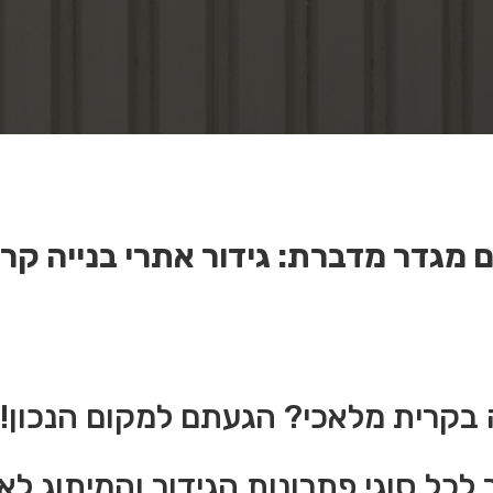
 מגדר מדברת: גידור אתרי בנייה קר
ה בקרית מלאכי? הגעתם למקום הנכון!
ר לכל סוגי פתרונות הגידור והמיתוג ל