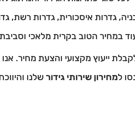
בניה, גדרות איסכורית, גדרות רשת, גד
עוד במחיר הטוב בקרית מלאכי וסביבת
קבלת ייעוץ מקצועי והצעת מחיר. אנו 
סו ל
מחירון שירותי גידור
שלנו והיווכח