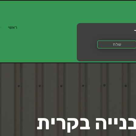
ראשי
שלח
בנייה בקרית