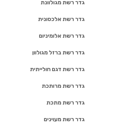
גדר רשת מגולוונת
גדר רשת אלכסונית
גדר רשת אלומיניום
גדר רשת ברזל מגולוון
גדר רשת דגם חולייתית
גדר רשת מרותכת
גדר רשת מתכת
גדר רשת מעוינים