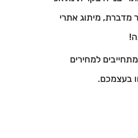
ר מדברת, מיתוג אתרי
ה!
מתחייבים למחירים
ו בעצמכם.